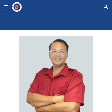
Skip to main content
Skip to navigation