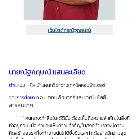
เว็บไซต์ครูณัฐกฤษณ์
นายณัฐกฤษณ์ แสนละเอียด
ตำแหน่ง
:
หัวหน้าแผนกวิชาช่างเทคนิคคอมพิวเตอร์
คอมพิวเตอร์และเทคโนโลยี
วุฒิการศึกษา
ค.อ.ม.
สารสนเทศ
"
คนเราจะทำสิ่งใดได้ดีนั้น ต้องเห็นถึงความสำคัญในสิ่งที่
ทำอยู่ก่อน เมื่อเรามองเห็นความสำคัญในสิ่งที่ทำ เราจะมีความ
คิดสร้างสรรค์ที่จะทำงานนั้นให้ดียิ่งขึ้นและทำได้อย่างมีความสุข